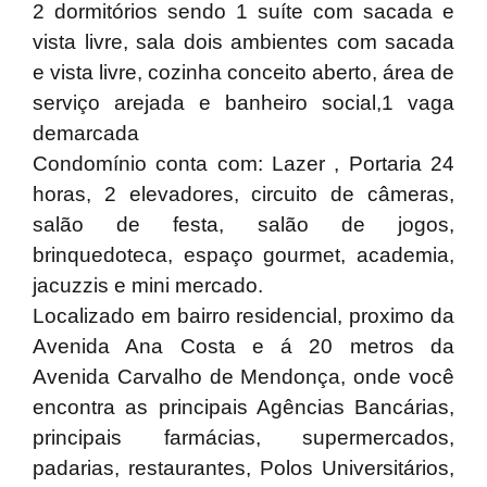
2 dormitórios sendo 1 suíte com sacada e
vista livre, sala dois ambientes com sacada
e vista livre, cozinha conceito aberto, área de
serviço arejada e banheiro social,1 vaga
demarcada
Condomínio conta com: Lazer , Portaria 24
horas, 2 elevadores, circuito de câmeras,
salão de festa, salão de jogos,
brinquedoteca, espaço gourmet, academia,
jacuzzis e mini mercado.
Localizado em bairro residencial, proximo da
Avenida Ana Costa e á 20 metros da
Avenida Carvalho de Mendonça, onde você
encontra as principais Agências Bancárias,
principais farmácias, supermercados,
padarias, restaurantes, Polos Universitários,