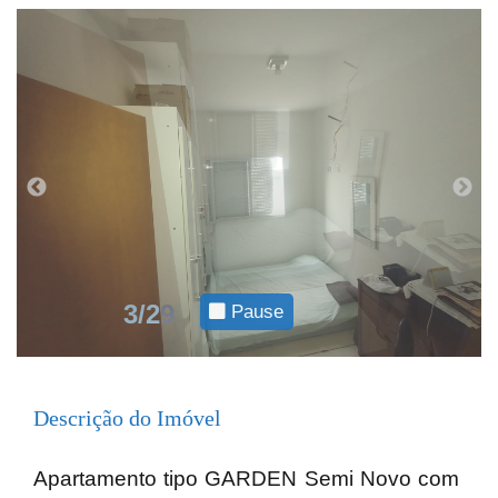
4/29
Pause
Descrição do Imóvel
Apartamento tipo GARDEN Semi Novo com