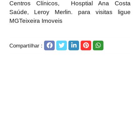
Centros Clínicos, Hosptial Ana Costa
Saúde, Leroy Merlin. para visitas ligue
MGTeixeira Imoveis
Compartilhar :